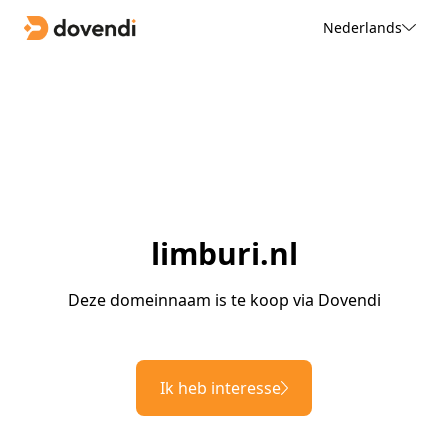
Nederlands
limburi.nl
Deze domeinnaam is te koop via Dovendi
Ik heb interesse