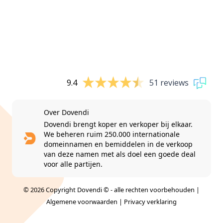
9.4
51 reviews
Over Dovendi
Dovendi brengt koper en verkoper bij elkaar.
We beheren ruim 250.000 internationale
domeinnamen en bemiddelen in de verkoop
van deze namen met als doel een goede deal
voor alle partijen.
© 2026 Copyright Dovendi © - alle rechten voorbehouden |
Algemene voorwaarden
|
Privacy verklaring