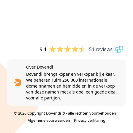
9.4
51 reviews
Over Dovendi
Dovendi brengt koper en verkoper bij elkaar.
We beheren ruim 250.000 internationale
domeinnamen en bemiddelen in de verkoop
van deze namen met als doel een goede deal
voor alle partijen.
© 2026 Copyright Dovendi © - alle rechten voorbehouden |
Algemene voorwaarden
|
Privacy verklaring