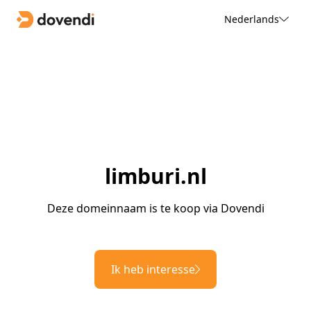
Nederlands
limburi.nl
Deze domeinnaam is te koop via Dovendi
Ik heb interesse