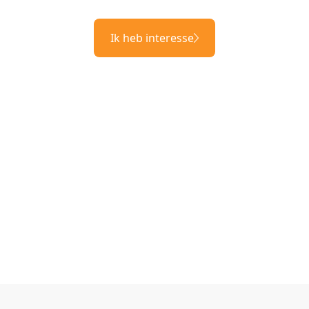
Ik heb interesse