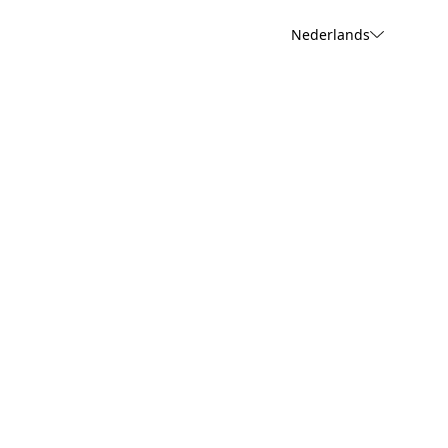
Nederlands