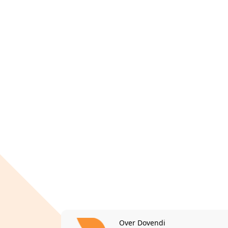
Over Dovendi