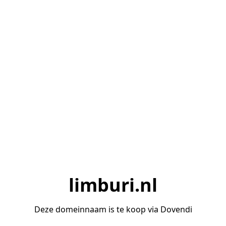
limburi.nl
Deze domeinnaam is te koop via Dovendi