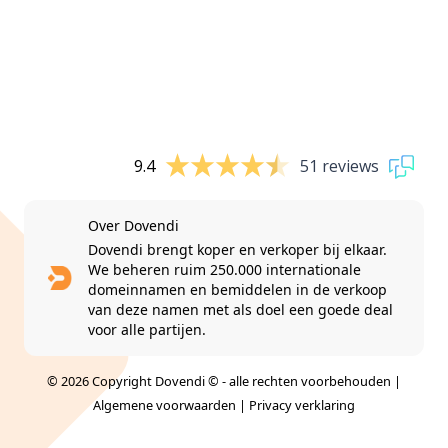
9.4
51 reviews
Over Dovendi
Dovendi brengt koper en verkoper bij elkaar.
We beheren ruim 250.000 internationale
domeinnamen en bemiddelen in de verkoop
van deze namen met als doel een goede deal
voor alle partijen.
© 2026 Copyright Dovendi © - alle rechten voorbehouden |
Algemene voorwaarden
|
Privacy verklaring