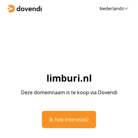
Nederlands
limburi.nl
Deze domeinnaam is te koop via Dovendi
Ik heb interesse