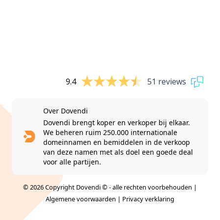
9.4
51 reviews
Over Dovendi
Dovendi brengt koper en verkoper bij elkaar.
We beheren ruim 250.000 internationale
domeinnamen en bemiddelen in de verkoop
van deze namen met als doel een goede deal
voor alle partijen.
© 2026 Copyright Dovendi © - alle rechten voorbehouden |
Algemene voorwaarden
|
Privacy verklaring