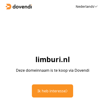
Nederlands
limburi.nl
Deze domeinnaam is te koop via Dovendi
Ik heb interesse