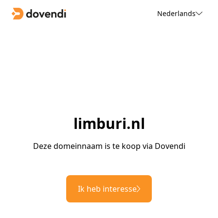
Nederlands
limburi.nl
Deze domeinnaam is te koop via Dovendi
Ik heb interesse