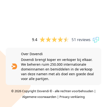
9.4
51 reviews
Over Dovendi
Dovendi brengt koper en verkoper bij elkaar.
We beheren ruim 250.000 internationale
domeinnamen en bemiddelen in de verkoop
van deze namen met als doel een goede deal
voor alle partijen.
© 2026 Copyright Dovendi © - alle rechten voorbehouden |
Algemene voorwaarden
|
Privacy verklaring