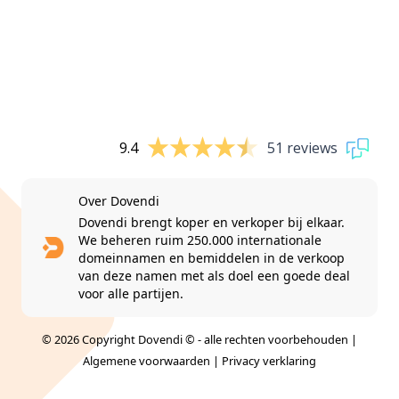
9.4
51 reviews
Over Dovendi
Dovendi brengt koper en verkoper bij elkaar.
We beheren ruim 250.000 internationale
domeinnamen en bemiddelen in de verkoop
van deze namen met als doel een goede deal
voor alle partijen.
© 2026 Copyright Dovendi © - alle rechten voorbehouden |
Algemene voorwaarden
|
Privacy verklaring