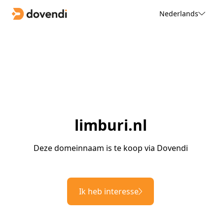
Nederlands
limburi.nl
Deze domeinnaam is te koop via Dovendi
Ik heb interesse