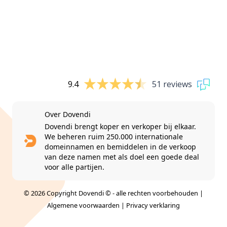
9.4
51 reviews
Over Dovendi
Dovendi brengt koper en verkoper bij elkaar.
We beheren ruim 250.000 internationale
domeinnamen en bemiddelen in de verkoop
van deze namen met als doel een goede deal
voor alle partijen.
© 2026 Copyright Dovendi © - alle rechten voorbehouden |
Algemene voorwaarden
|
Privacy verklaring