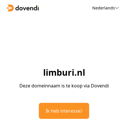
Nederlands
limburi.nl
Deze domeinnaam is te koop via Dovendi
Ik heb interesse