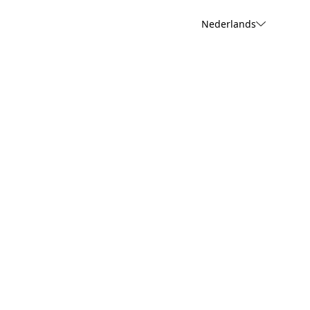
Nederlands