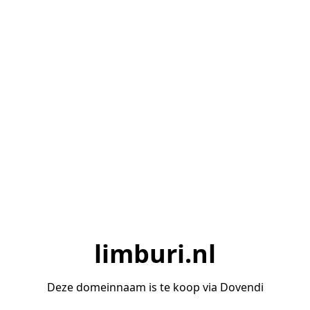
limburi.nl
Deze domeinnaam is te koop via Dovendi