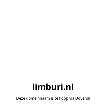
limburi.nl
Deze domeinnaam is te koop via Dovendi