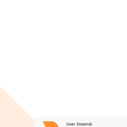
Over Dovendi