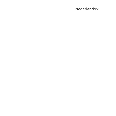
Nederlands