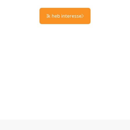
Ik heb interesse